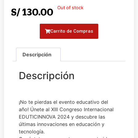
Out of stock
S/
130.00
Carrito de Compras
¡No te pierdas el evento educativo del
año! Únete al XIII Congreso Internacional
EDUTICINNOVA 2024 y descubre las
últimas innovaciones en educación y
tecnología.