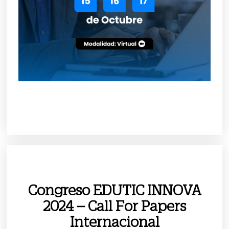
Congreso EDUTIC INNOVA
2024 – Call For Papers
Internacional