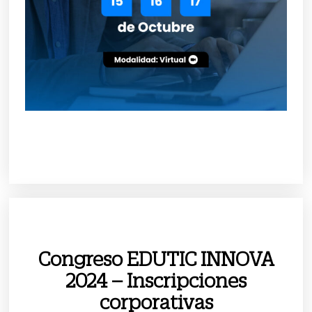
Congreso EDUTIC INNOVA
2024 – Inscripciones
corporativas