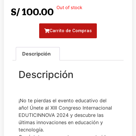
Out of stock
S/
100.00
Carrito de Compras
¡No te pierdas el evento educativo del
año! Únete al XIII Congreso Internacional
EDUTICINNOVA 2024 y descubre las
últimas innovaciones en educación y
tecnología.