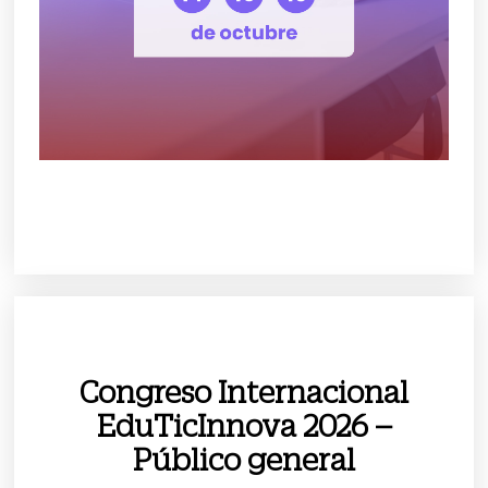
Congreso Internacional
EduTicInnova 2026 –
Público general