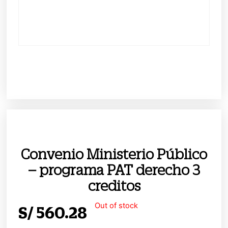
Convenio Ministerio Público
– programa PAT derecho 3
creditos
Out of stock
S/
560.28