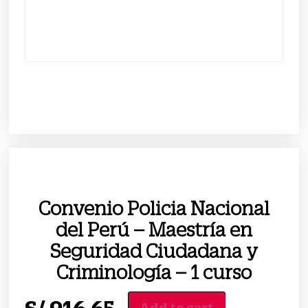
Convenio Policia Nacional
del Perú – Maestría en
Seguridad Ciudadana y
Criminología – 1 curso
Add to cart