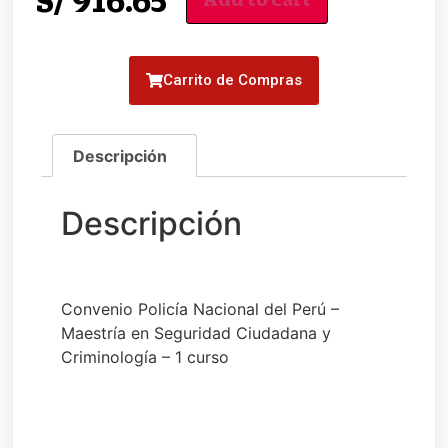
S/
916.65
Carrito de Compras
Convenio Policía Nacional del Perú –
Maestría en Seguridad Ciudadana y
Criminología – 1 curso