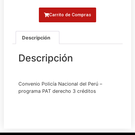
Carrito de Compras
Convenio Policía Nacional del Perú –
programa PAT derecho 3 créditos