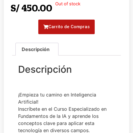
Out of stock
S/
450.00
Carrito de Compras
¡Empieza tu camino en Inteligencia
Artificial!
Inscríbete en el Curso Especializado en
Fundamentos de la IA y aprende los
conceptos clave para aplicar esta
tecnología en diversos campos.