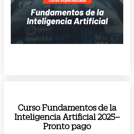
Curso Fundamentos de la
Inteligencia Artificial 2025–
Pronto pago