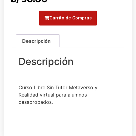
Carrito de Compras
Curso Libre Sin Tutor Metaverso y
Realidad virtual para alumnos
desaprobados.