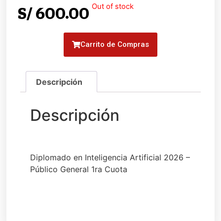
Out of stock
S/
600.00
Carrito de Compras
Diplomado en Inteligencia Artificial 2026 –
Público General 1ra Cuota