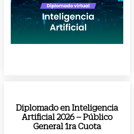
Diplomado en Inteligencia
Artificial 2026 – Público
General 1ra Cuota