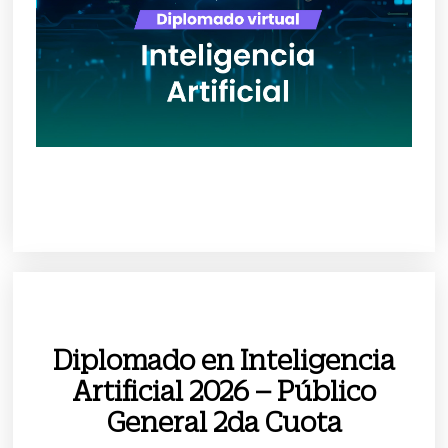
Diplomado en Inteligencia
Artificial 2026 – Público
General 2da Cuota