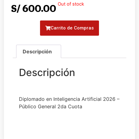
Out of stock
S/
600.00
Carrito de Compras
Diplomado en Inteligencia Artificial 2026 –
Público General 2da Cuota