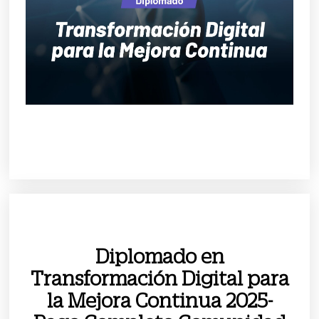
Diplomado en
Transformación Digital para
la Mejora Continua 2025-