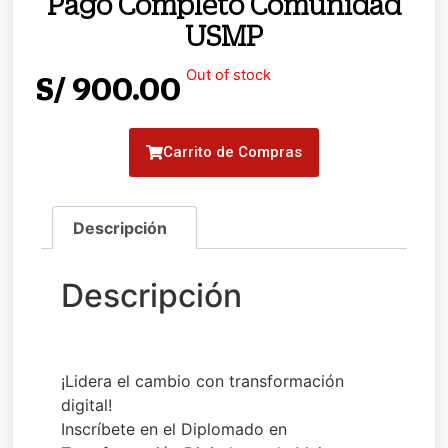
Pago Completo Comunidad
USMP
Out of stock
S/
900.00
Carrito de Compras
¡Lidera el cambio con transformación
digital!
Inscríbete en el Diplomado en