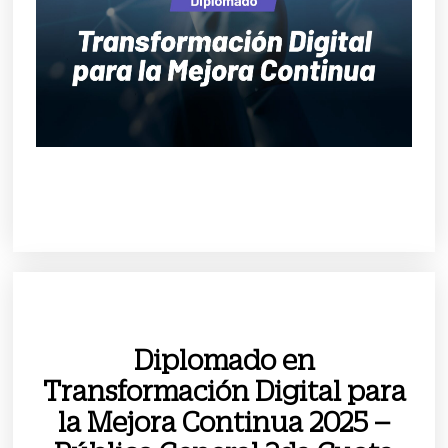
Diplomado en
Transformación Digital para
la Mejora Continua 2025 –