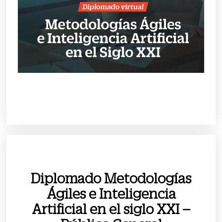
Diplomado Metodologías
Ágiles e Inteligencia
Artificial en el siglo XXI –