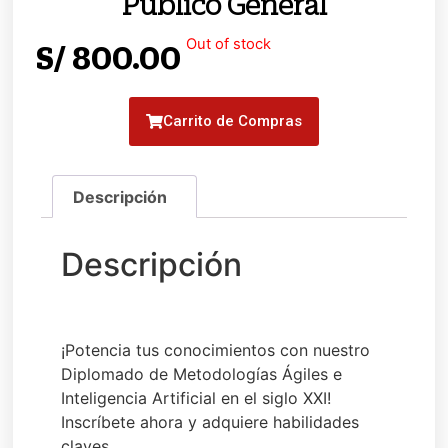
Público General
Out of stock
S/
800.00
Carrito de Compras
¡Potencia tus conocimientos con nuestro
Diplomado de Metodologías Ágiles e
Inteligencia Artificial en el siglo XXI!
Inscríbete ahora y adquiere habilidades
claves