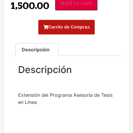
Add to cart
1,500.00
Carrito de Compras
Extensión del Programa Asesoría de Tesis
en Línea