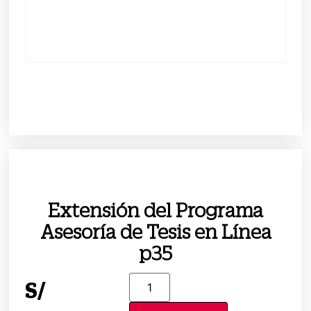
Extensión del Programa
Asesoría de Tesis en Línea
p35
S/