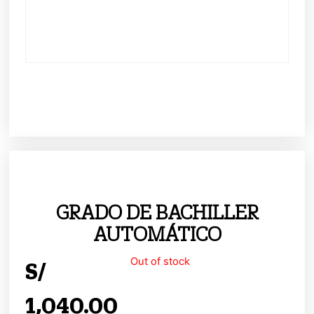
GRADO DE BACHILLER
AUTOMÁTICO
Out of stock
S/
1,040.00