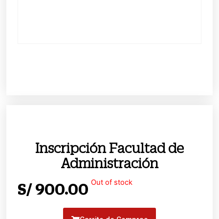
Inscripción Facultad de
Administración
Out of stock
S/
900.00