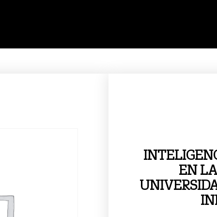
INTELIGENC
EN LA
UNIVERSIDA
IN