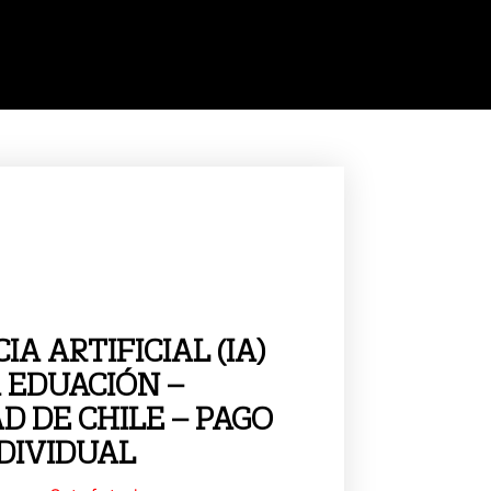
IA ARTIFICIAL (IA)
 EDUACIÓN –
D DE CHILE – PAGO
DIVIDUAL