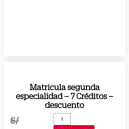
Matricula segunda
especialidad – 7 Créditos –
descuento
S/