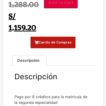
Add to cart
1,288.00
S/
1,159.20
Carrito de Compras
Pago por 8 créditos para la matrícula de
la segunda especialidad