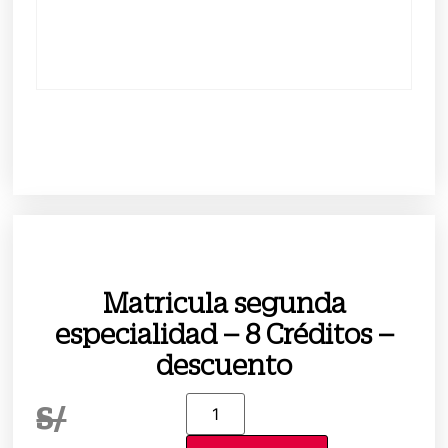
Matricula segunda
especialidad – 8 Créditos –
descuento
S/