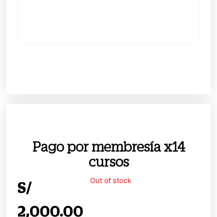
Pago por membresía x14
cursos
Out of stock
S/
2,000.00