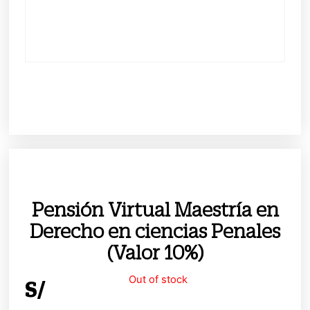
Pensión Virtual Maestría en
Derecho en ciencias Penales
(Valor 10%)
Out of stock
S/