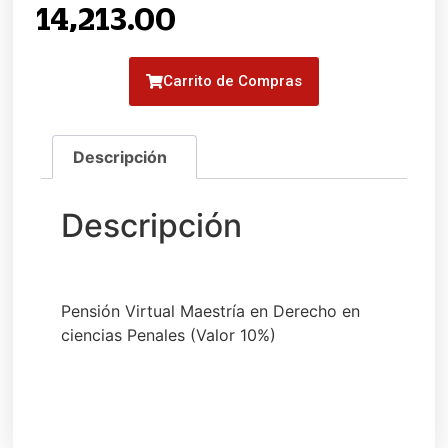
14,213.00
Carrito de Compras
Pensión Virtual Maestría en Derecho en
ciencias Penales (Valor 10%)