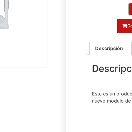
Ca
Este es un produc
nuevo modulo de 