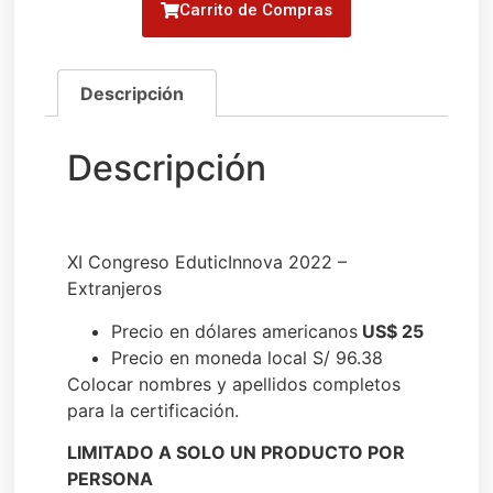
Carrito de Compras
XI Congreso EduticInnova 2022 –
Extranjeros
Precio en dólares americanos
US$ 25
Precio en moneda local S/ 96.38
Colocar nombres y apellidos completos
para la certificación.
LIMITADO A SOLO UN PRODUCTO POR
PERSONA