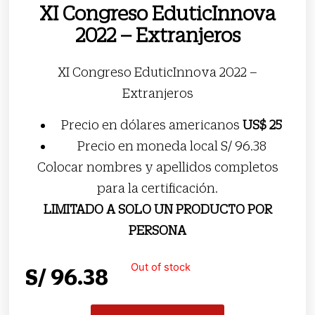
XI Congreso EduticInnova
2022 – Extranjeros
XI Congreso EduticInnova 2022 –
Extranjeros
Precio en dólares americanos
US$ 25
Precio en moneda local S/ 96.38
Colocar nombres y apellidos completos
para la certificación.
LIMITADO A SOLO UN PRODUCTO POR
PERSONA
Out of stock
S/
96.38