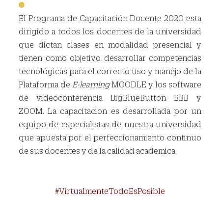
El Programa de Capacitación Docente 2020 esta
dirigido a todos los docentes de la universidad
que dictan clases en modalidad presencial y
tienen como objetivo desarrollar competencias
tecnológicas para el correcto uso y manejo de la
Plataforma de
E-learning
MOODLE y los software
de videoconferencia BigBlueButton BBB y
ZOOM. La capacitacion es desarrollada por un
equipo de especialistas de nuestra universidad
que apuesta por el perfeccionamiento continuo
de sus docentes y de la calidad academica.
#VirtualmenteTodoEsPosible