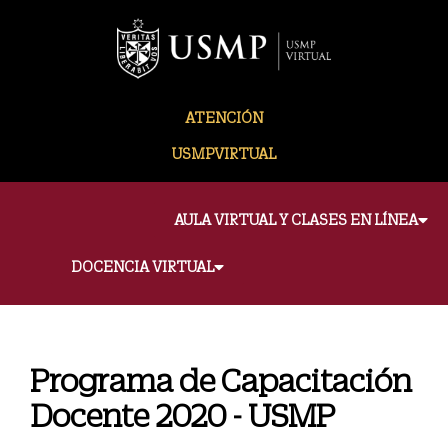
ATENCIÓN
USMPVIRTUAL
AULA VIRTUAL Y CLASES EN LÍNEA
DOCENCIA VIRTUAL
Programa de Capacitación
Docente 2020 - USMP