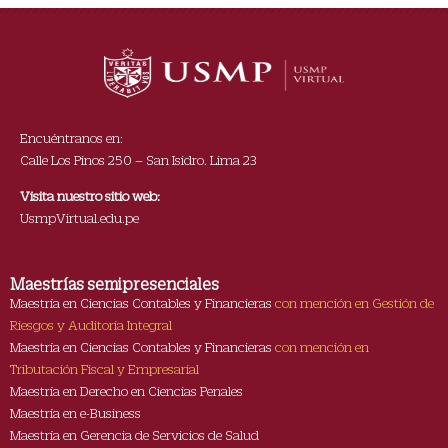
Encuéntranos en:
Calle Los Pinos 250 – San Isidro. Lima 23
Visita nuestro sitio web:
UsmpVirtual.edu.pe
Maestrías semipresenciales
Maestría en Ciencias Contables y Financieras
con mención en Gestión de
Riesgos y Auditoría Integral
Maestría en Ciencias Contables y Financieras
con mención en
Tributación Fiscal y Empresarial
Maestría en Derecho en Ciencias Penales
Maestría en e-Business
Maestría en Gerencia de Servicios de Salud