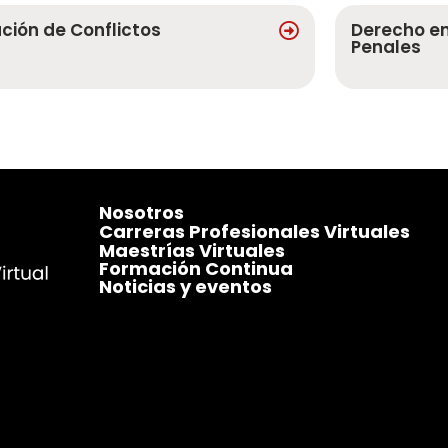
ución de Conflictos
Derecho en
Penales
Nosotros
Carreras Profesionales Virtuales
Maestrías Virtuales
Formación Continua
Noticias y eventos