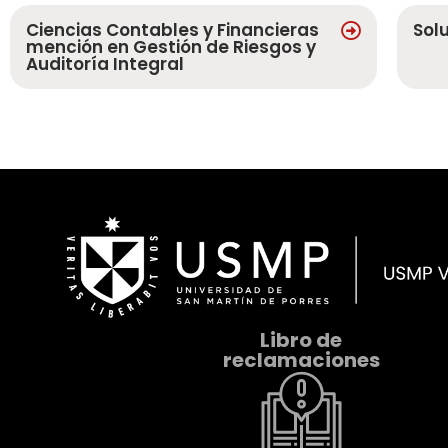
Ciencias Contables y Financieras
Sol
mención en Gestión de Riesgos y
Auditoría Integral
Libro de
reclamaciones