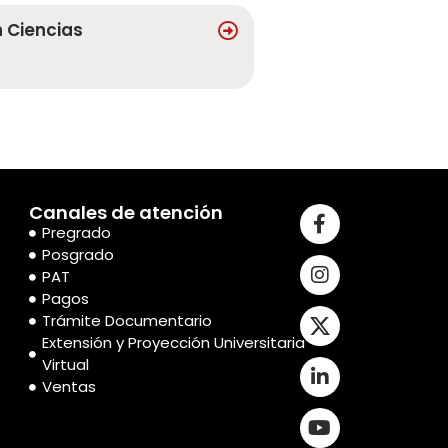
 Ciencias
Canales de atención
Pregrado
Posgrado
PAT
Pagos
Trámite Documentario
Extensión y Proyección Universitaria
Virtual
Ventas