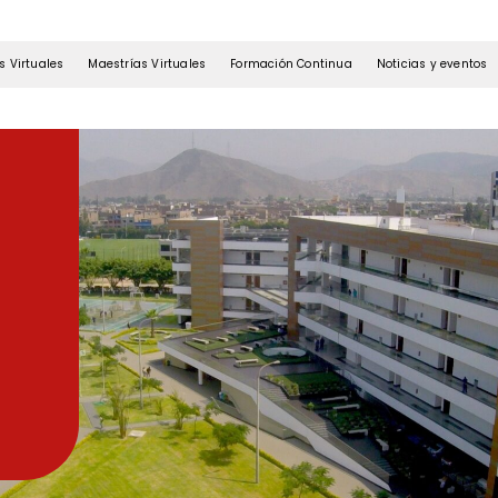
s Virtuales
Maestrías Virtuales
Formación Continua
Noticias y eventos