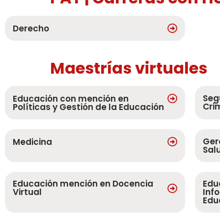
Derecho
Maestrías virtuales
Seg
Educación con mención en
Cri
Políticas y Gestión de la Educación
Ger
Medicina
Sal
Educación mención en Docencia
Edu
Virtual
Inf
Edu