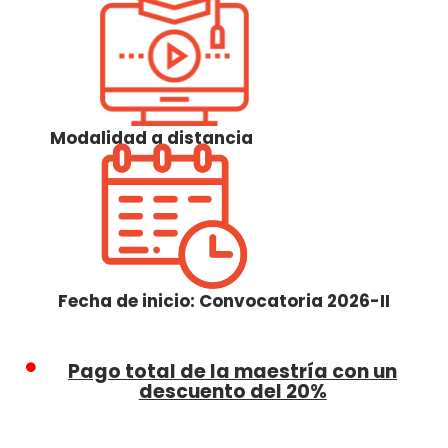
Modalidad a distancia
Fecha de inicio: Convocatoria 2026-II
Pago total de la maestría con un
descuento del 20%