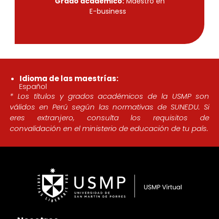
Grado académico:
Maestro en
E-business
Idioma de las maestrías:
Español
* Los títulos y grados académicos de la USMP son
válidos en Perú según las normativas de SUNEDU. Si
eres extranjero, consulta los requisitos de
convalidación en el ministerio de educación de tu país.