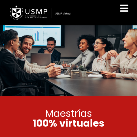
Maestrías
100% virtuales