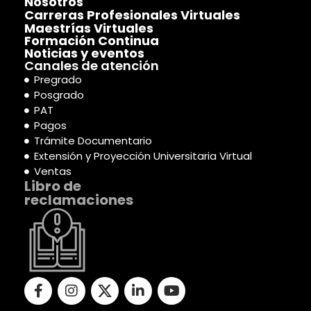
Nosotros
Carreras Profesionales Virtuales
Maestrías Virtuales
Formación Continua
Noticias y eventos
Canales de atención
Pregrado
Posgrado
PAT
Pagos
Trámite Documentario
Extensión y Proyección Universitaria Virtual
Ventas
Libro de
reclamaciones