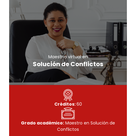
Maestría virtual
Solución de Conflictos
Conoce más
Maestría virtual en
Solución de Conflictos
Créditos:
60
Grado académico:
Maestro en Solución de
Conflictos