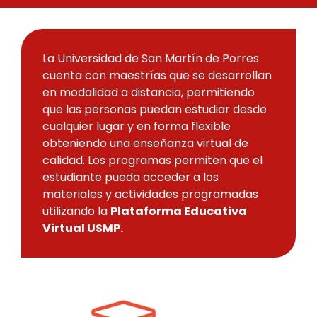
La Universidad de San Martín de Porres
cuenta con maestrías que se desarrollan
en modalidad a distancia, permitiendo
que las personas puedan estudiar desde
cualquier lugar y en forma flexible
obteniendo una enseñanza virtual de
calidad. Los programas permiten que el
estudiante pueda acceder a los
materiales y actividades programadas
utilizando la
Plataforma Educativa
Virtual USMP.