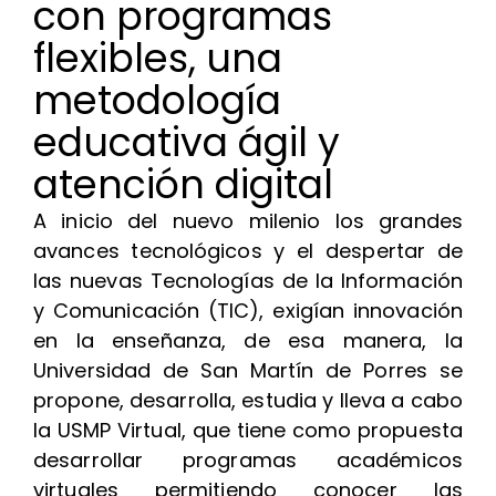
con programas
flexibles, una
metodología
educativa ágil y
atención digital
A inicio del nuevo milenio los grandes
avances tecnológicos y el despertar de
las nuevas Tecnologías de la Información
y Comunicación (TIC), exigían innovación
en la enseñanza, de esa manera, la
Universidad de San Martín de Porres se
propone, desarrolla, estudia y lleva a cabo
la USMP Virtual, que tiene como propuesta
desarrollar programas académicos
virtuales permitiendo conocer las