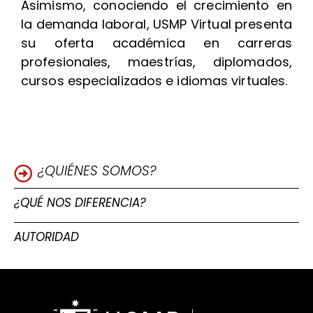
Asimismo, conociendo el crecimiento en
la demanda laboral, USMP Virtual presenta
su oferta académica en carreras
profesionales, maestrías, diplomados,
cursos especializados e idiomas virtuales.
¿QUIÉNES SOMOS?
¿QUÉ NOS DIFERENCIA?
AUTORIDAD