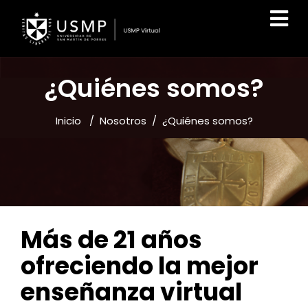
¿Quiénes somos?
Inicio
/
Nosotros
/
¿Quiénes somos?
Más de 21 años
ofreciendo la mejor
enseñanza virtual