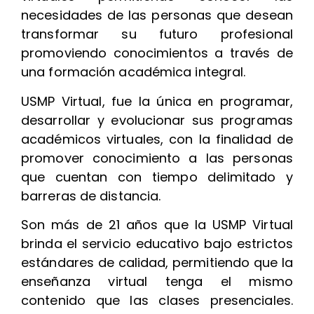
necesidades de las personas que desean
transformar su futuro profesional
promoviendo conocimientos a través de
una formación académica integral.
USMP Virtual, fue la única en programar,
desarrollar y evolucionar sus programas
académicos virtuales, con la finalidad de
promover conocimiento a las personas
que cuentan con tiempo delimitado y
barreras de distancia.
Son más de 21 años que la USMP Virtual
brinda el servicio educativo bajo estrictos
estándares de calidad, permitiendo que la
enseñanza virtual tenga el mismo
contenido que las clases presenciales.