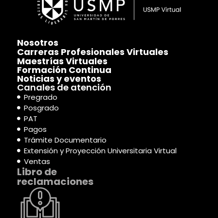
Nosotros
Carreras Profesionales Virtuales
Maestrías Virtuales
Formación Continua
Noticias y eventos
Canales de atención
Pregrado
Posgrado
PAT
Pagos
Trámite Documentario
Extensión y Proyección Universitaria Virtual
Ventas
Libro de
reclamaciones