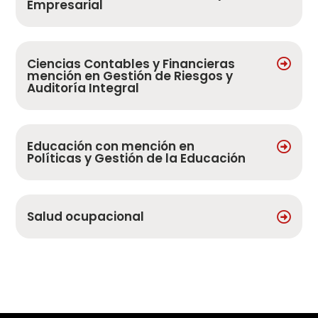
Empresarial
Ciencias Contables y Financieras
mención en Gestión de Riesgos y
Auditoría Integral
Educación con mención en
Políticas y Gestión de la Educación
Salud ocupacional