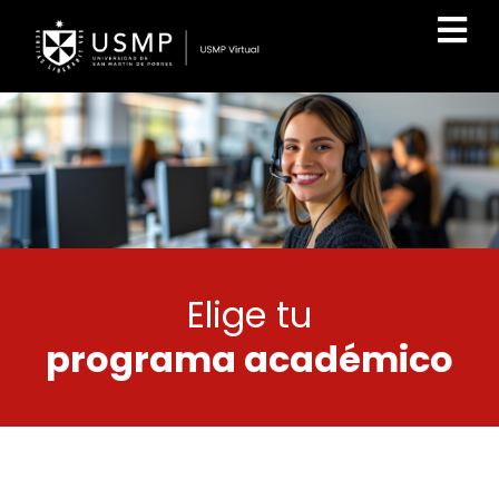
Elige tu
programa académico