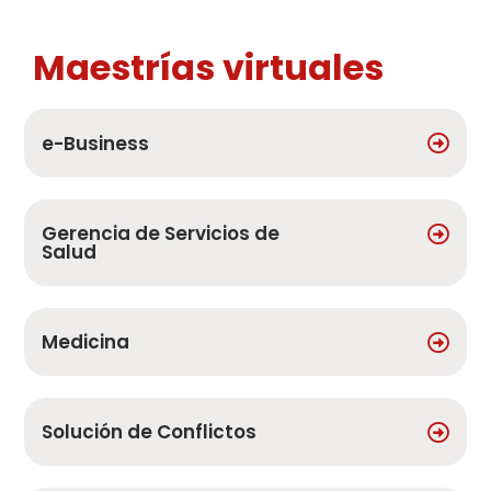
Maestrías virtuales
e-Business
Gerencia de Servicios de
Salud
Medicina
Solución de Conflictos