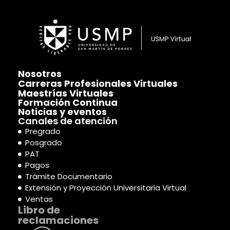
Nosotros
Carreras Profesionales Virtuales
Maestrías Virtuales
Formación Continua
Noticias y eventos
Canales de atención
Pregrado
Posgrado
PAT
Pagos
Trámite Documentario
Extensión y Proyección Universitaria Virtual
Ventas
Libro de
reclamaciones