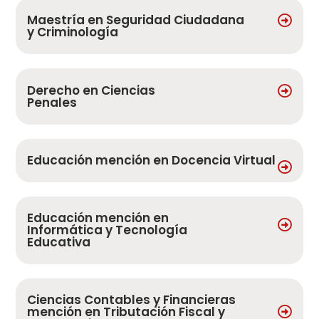
Maestría en Seguridad Ciudadana
y Criminología
Derecho en Ciencias
Penales
Educación mención en Docencia Virtual
Educación mención en
Informática y Tecnología
Educativa
Ciencias Contables y Financieras
mención en Tributación Fiscal y