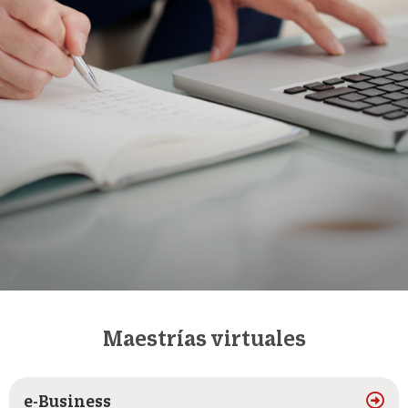
Maestrías virtuales
e-Business