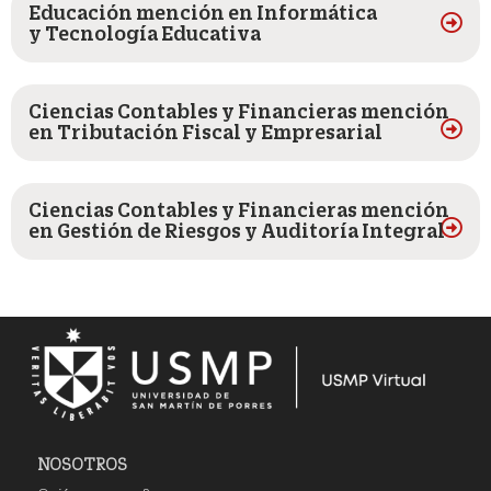
Educación mención en Informática
y Tecnología Educativa
Ciencias Contables y Financieras mención
en Tributación Fiscal y Empresarial
Ciencias Contables y Financieras mención
en Gestión de Riesgos y Auditoría Integral
NOSOTROS