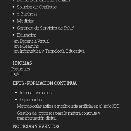
Solución de Conflictos
e-Business
Medicina
Gerencia de Servicios de Salud
Educación
en Docencia Virtual
en e-Learning
en Informática y Tecnología Educativa
IDIOMAS
Portugués
Inglés
EPUS - FORMACIÓN CONTINUA
Idiomas Virtuales
Diplomados
Metodologías ágiles e inteligencia artificial en el siglo XXI
Gestión de procesos para la mejora continua y
transformación digital
NOTICIAS Y EVENTOS