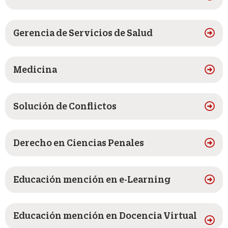
Gerencia de Servicios de Salud
Medicina
Solución de Conflictos
Derecho en Ciencias Penales
Educación mención en e-Learning
Educación mención en Docencia Virtual