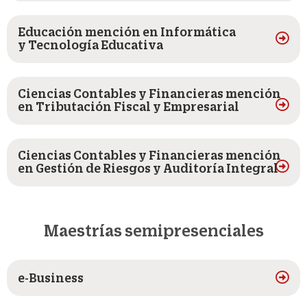
Educación mención en Informática
y Tecnología Educativa
Ciencias Contables y Financieras mención
en Tributación Fiscal y Empresarial
Ciencias Contables y Financieras mención
en Gestión de Riesgos y Auditoría Integral
Maestrías semipresenciales
e-Business