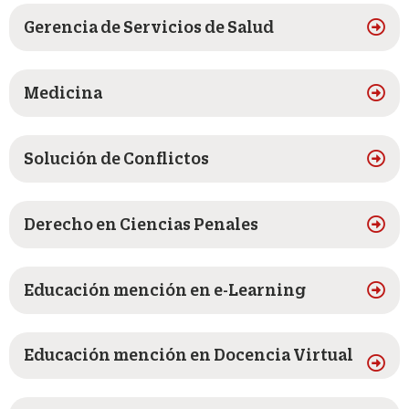
Gerencia de Servicios de Salud
Medicina
Solución de Conflictos
Derecho en Ciencias Penales
Educación mención en e-Learning
Educación mención en Docencia Virtual